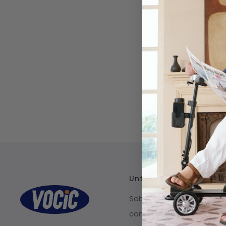
Unternehmen
Sobre nosotros
contacto