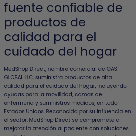
fuente confiable de
productos de
calidad para el
cuidado del hogar
MedShop Direct, nombre comercial de OAS
GLOBAL LLC, suministra productos de alta
calidad para el cuidado del hogar, incluyendo
ayudas para la movilidad, camas de
enfermería y suministros médicos, en todo
Estados Unidos. Reconocida por su influencia en
el sector, MedShop Direct se compromete a
mejorar la atención al paciente con soluciones