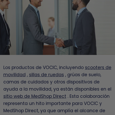
Los productos de VOCIC, incluyendo
scooters de
movilidad
,
sillas de ruedas
, grúas de suelo,
camas de cuidados y otros dispositivos de
ayuda a la movilidad, ya están disponibles en el
sitio web de MedShop Direct
. Esta colaboración
representa un hito importante para VOCIC y
MedShop Direct, ya que amplía el alcance de