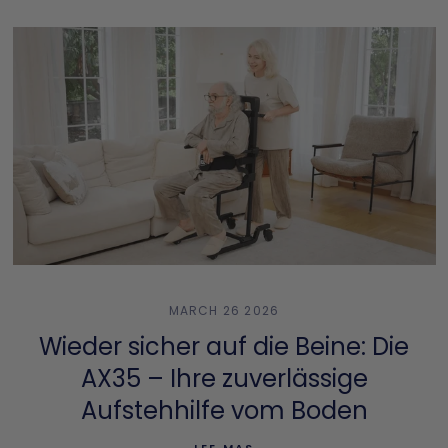
MARCH 26 2026
Wieder sicher auf die Beine: Die
AX35 – Ihre zuverlässige
Aufstehhilfe vom Boden
LEE MAS