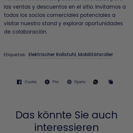
las ventas y descuentos en el sitio. Invitamos a
todos los socios comerciales potenciales a
visitar nuestro stand y explorar oportunidades
de colaboración.
Etiquetas:
Elektrischer Rollstuhl
,
Mobilitätsroller
Cuota
Pío
Fijarlo
Das könnte Sie auch
interessieren