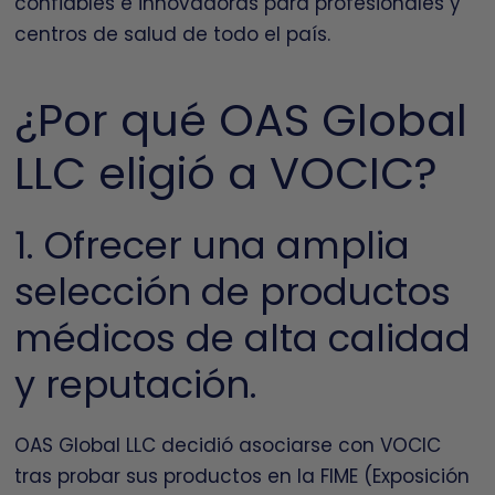
confiables e innovadoras para profesionales y
centros de salud de todo el país.
¿Por qué OAS Global
LLC eligió a VOCIC?
1. Ofrecer una amplia
selección de productos
médicos de alta calidad
y reputación.
OAS Global LLC decidió asociarse con VOCIC
tras probar sus productos en la FIME (Exposición