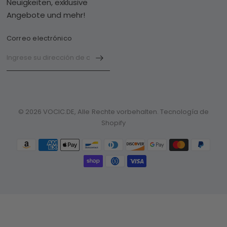
Neuigkeiten, exklusive
Angebote und mehr!
Correo electrónico
© 2026 VOCIC.DE, Alle Rechte vorbehalten. Tecnología de
Shopify