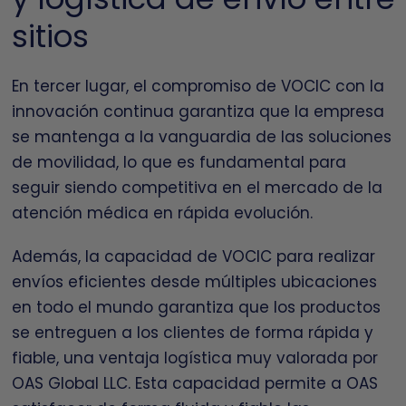
sitios
En tercer lugar, el compromiso de VOCIC con la
innovación continua garantiza que la empresa
se mantenga a la vanguardia de las soluciones
de movilidad, lo que es fundamental para
seguir siendo competitiva en el mercado de la
atención médica en rápida evolución.
Además, la capacidad de VOCIC para realizar
envíos eficientes desde múltiples ubicaciones
en todo el mundo garantiza que los productos
se entreguen a los clientes de forma rápida y
fiable, una ventaja logística muy valorada por
OAS Global LLC. Esta capacidad permite a OAS