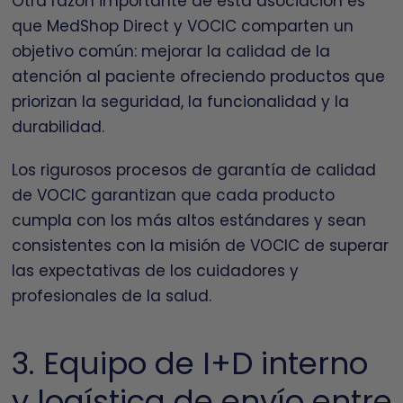
Otra razón importante de esta asociación es
que MedShop Direct y VOCIC comparten un
objetivo común: mejorar la calidad de la
atención al paciente ofreciendo productos que
priorizan la seguridad, la funcionalidad y la
durabilidad.
Los rigurosos procesos de garantía de calidad
de VOCIC garantizan que cada producto
cumpla con los más altos estándares y sean
consistentes con la misión de VOCIC de superar
las expectativas de los cuidadores y
profesionales de la salud.
3. Equipo de I+D interno
y logística de envío entre