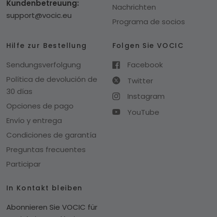
Kundenbetreuung:
Nachrichten
support@vocic.eu
Programa de socios
Hilfe zur Bestellung
Folgen Sie VOCIC
Sendungsverfolgung
Facebook
Política de devolución de
Twitter
30 días
Instagram
Opciones de pago
YouTube
Envío y entrega
Condiciones de garantía
Preguntas frecuentes
Participar
In Kontakt bleiben
Abonnieren Sie VOCIC für