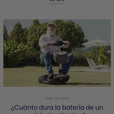
JUNE 20 2025
¿Cuánto dura la batería de un