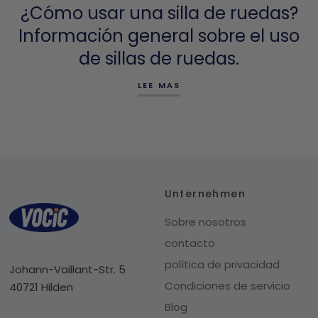
¿Cómo usar una silla de ruedas?
Información general sobre el uso
de sillas de ruedas.
LEE MAS
Unternehmen
Sobre nosotros
contacto
política de privacidad
Johann-Vaillant-Str. 5
Condiciones de servicio
40721 Hilden
Blog