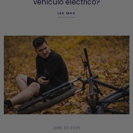
vehículo eléctrico?
LEE MAS
JUNE 20 2025