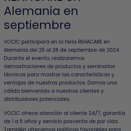
Alemania en
septiembre
VOCIC participará en la feria REHACARE en
Alemania del 25 al 28 de septiembre de 2024.
Durante el evento, realizaremos
demostraciones de productos y seminarios
técnicos para mostrar las características y
ventajas de nuestros productos. Damos una
cálida bienvenida a nuestros clientes y
distribuidores potenciales.
VOCIC ofrece atención al cliente 24/7, garantía
de 1 a 5 años y servicio posventa de por vida.
También ofrecemos políticas favorables para