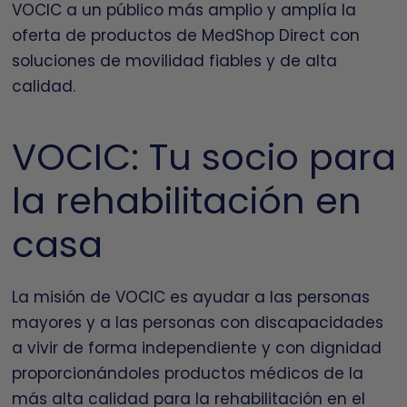
VOCIC a un público más amplio y amplía la
oferta de productos de MedShop Direct con
soluciones de movilidad fiables y de alta
calidad.
VOCIC: Tu socio para
la rehabilitación en
casa
La misión de VOCIC es ayudar a las personas
mayores y a las personas con discapacidades
a vivir de forma independiente y con dignidad
proporcionándoles productos médicos de la
más alta calidad para la rehabilitación en el