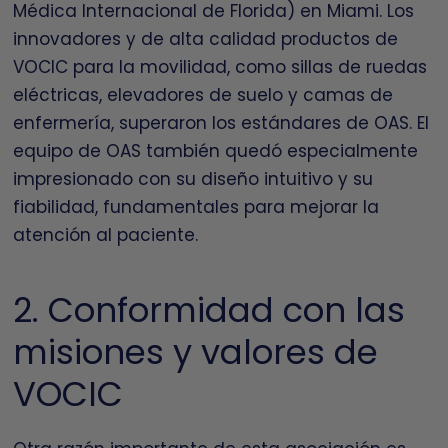
Médica Internacional de Florida) en Miami. Los
innovadores y de alta calidad productos de
VOCIC para la movilidad, como sillas de ruedas
eléctricas, elevadores de suelo y camas de
enfermería, superaron los estándares de OAS. El
equipo de OAS también quedó especialmente
impresionado con su diseño intuitivo y su
fiabilidad, fundamentales para mejorar la
atención al paciente.
2. Conformidad con las
misiones y valores de
VOCIC