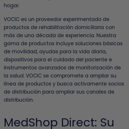
hogar.
VOCIC es un proveedor experimentado de
productos de rehabilitación domiciliaria con
más de una década de experiencia. Nuestra
gama de productos incluye soluciones básicas
de movilidad, ayudas para la vida diaria,
dispositivos para el cuidado del paciente e
instrumentos avanzados de monitorización de
la salud. VOCIC se compromete a ampliar su
línea de productos y busca activamente socios
de distribución para ampliar sus canales de
distribución.
MedShop Direct: Su