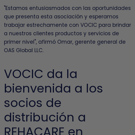
"Estamos entusiasmados con las oportunidades
que presenta esta asociación y esperamos
trabajar estrechamente con VOCIC para brindar
a nuestros clientes productos y servicios de
primer nivel", afirmó Omar, gerente general de
OAS Global LLC.
VOCIC da la
bienvenida a los
socios de
distribución a
REHACARE en