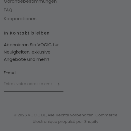
Garantiebestimmungen
FAQ
Kooperationen
In Kontakt bleiben
Abonnieren Sie VOCIC für
Neuigkeiten, exklusive
Angebote und mehr!
E-mail
© 2026 VOCIC.DE, Alle Rechte vorbehalten. Commerce
électronique propulsé par Shopify