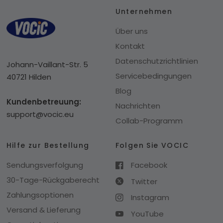
Unternehmen
Über uns
Kontakt
Datenschutzrichtlinien
Johann-Vaillant-Str. 5
Servicebedingungen
40721 Hilden
Blog
Kundenbetreuung:
Nachrichten
support@vocic.eu
Collab-Programm
Hilfe zur Bestellung
Folgen Sie VOCIC
Sendungsverfolgung
Facebook
30-Tage-Rückgaberecht
Twitter
Zahlungsoptionen
Instagram
Versand & Lieferung
YouTube