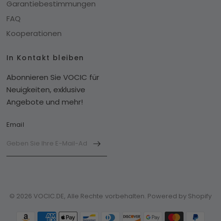
Garantiebestimmungen
FAQ
Kooperationen
In Kontakt bleiben
Abonnieren Sie VOCIC für
Neuigkeiten, exklusive
Angebote und mehr!
Email
© 2026 VOCIC.DE, Alle Rechte vorbehalten. Powered by Shopify