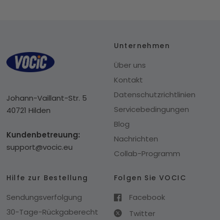
Unternehmen
Über uns
Kontakt
Datenschutzrichtlinien
Johann-Vaillant-Str. 5
Servicebedingungen
40721 Hilden
Blog
Kundenbetreuung:
Nachrichten
support@vocic.eu
Collab-Programm
Hilfe zur Bestellung
Folgen Sie VOCIC
Sendungsverfolgung
Facebook
30-Tage-Rückgaberecht
Twitter