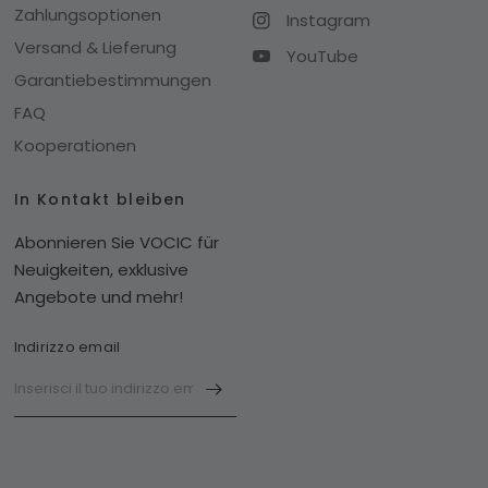
Zahlungsoptionen
Instagram
Versand & Lieferung
YouTube
Garantiebestimmungen
FAQ
Kooperationen
In Kontakt bleiben
Abonnieren Sie VOCIC für
Neuigkeiten, exklusive
Angebote und mehr!
Indirizzo email