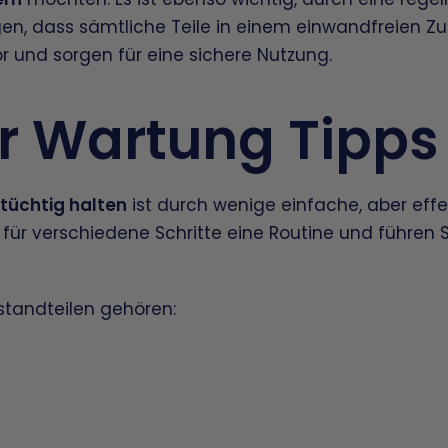
en, dass sämtliche Teile in einem einwandfreien Zu
r und sorgen für eine sichere Nutzung.
or Wartung Tipps
stüchtig halten
ist durch wenige einfache, aber ef
e für verschiedene Schritte eine Routine und führen
standteilen gehören: