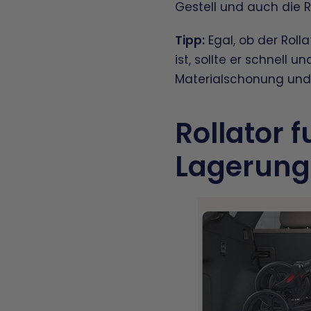
Gestell und auch die 
Tipp:
Egal, ob der Rol
ist, sollte er schnell
Materialschonung und 
Rollator 
Lagerung