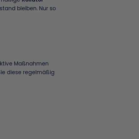
stand bleiben. Nur so
fektive Maßnahmen
 Sie diese regelmäßig