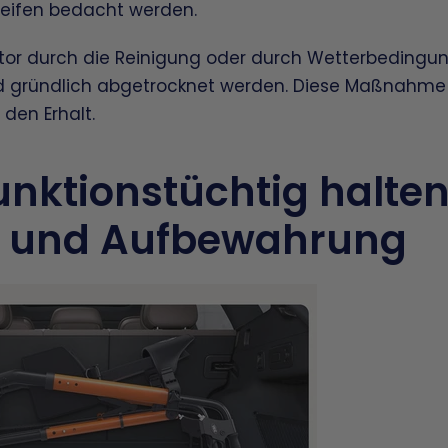
Reifen bedacht werden.
lator durch die Reinigung oder durch Wetterbedingu
 und gründlich abgetrocknet werden. Diese Maßnahme 
den Erhalt.
funktionstüchtig halten
 und Aufbewahrung