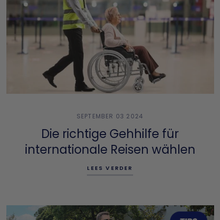
SEPTEMBER 03 2024
Die richtige Gehhilfe für
internationale Reisen wählen
LEES VERDER