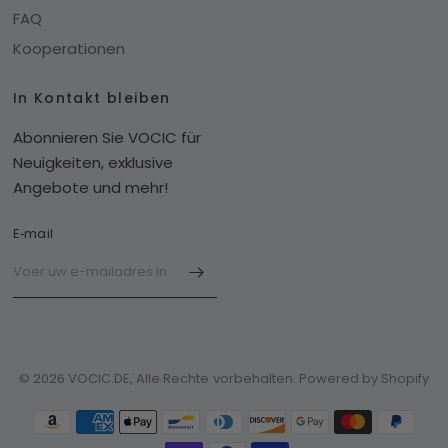
FAQ
Kooperationen
In Kontakt bleiben
Abonnieren Sie VOCIC für
Neuigkeiten, exklusive
Angebote und mehr!
E‑mail
© 2026 VOCIC.DE, Alle Rechte vorbehalten. Powered by Shopify