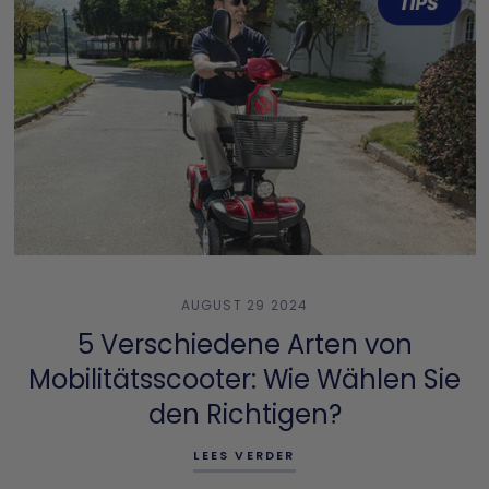
AUGUST 29 2024
5 Verschiedene Arten von
Mobilitätsscooter: Wie Wählen Sie
den Richtigen?
LEES VERDER