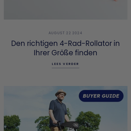
AUGUST 22 2024
Den richtigen 4-Rad-Rollator in
Ihrer Größe finden
LEES VERDER