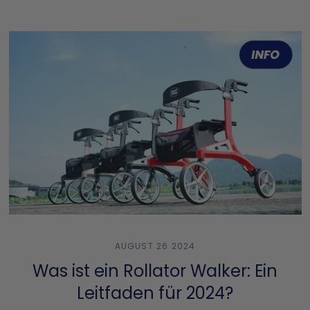
AUGUST 26 2024
Was ist ein Rollator Walker: Ein
Leitfaden für 2024?