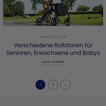
AUGUST 21 2024
Verschiedene Rollatoren für
Senioren, Erwachsene und Babys
LEES VERDER
1
2
→