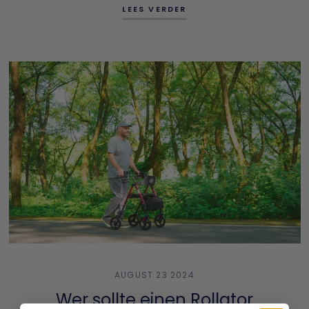
LEES VERDER
AUGUST 23 2024
Wer sollte einen Rollator