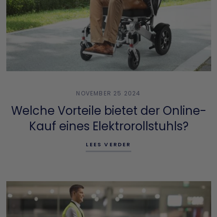
NOVEMBER 25 2024
Welche Vorteile bietet der Online-
Kauf eines Elektrorollstuhls?
LEES VERDER