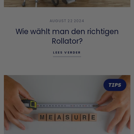
AUGUST 22 2024
Wie wählt man den richtigen
Rollator?
LEES VERDER