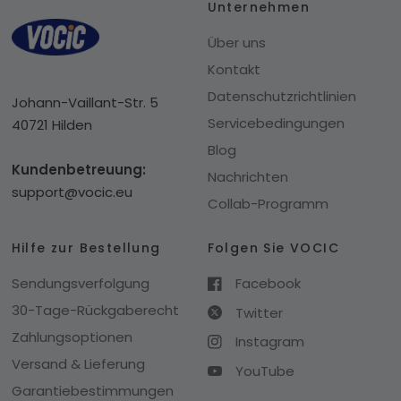
Unternehmen
Über uns
Kontakt
Datenschutzrichtlinien
Johann-Vaillant-Str. 5
Servicebedingungen
40721 Hilden
Blog
Kundenbetreuung:
Nachrichten
support@vocic.eu
Collab-Programm
Hilfe zur Bestellung
Folgen Sie VOCIC
Sendungsverfolgung
Facebook
30-Tage-Rückgaberecht
Twitter
Zahlungsoptionen
Instagram
Versand & Lieferung
YouTube
Garantiebestimmungen