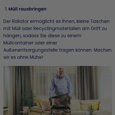
Müll rausbringen
Der Rollator ermöglicht es Ihnen, kleine Taschen
mit Müll oder Recyclingmaterialien am Griff zu
hängen, sodass Sie diese zu einem
Müllcontainer oder einer
Außenentsorgungsstelle tragen können. Machen
wir es ohne Mühe!