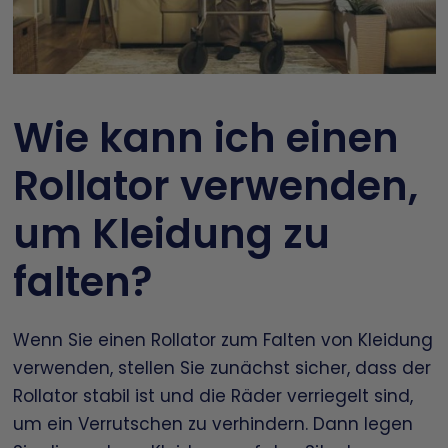
Wie kann ich einen
Rollator verwenden,
um Kleidung zu
falten?
Wenn Sie einen Rollator zum Falten von Kleidung
verwenden, stellen Sie zunächst sicher, dass der
Rollator stabil ist und die Räder verriegelt sind,
um ein Verrutschen zu verhindern. Dann legen