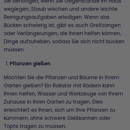
Sie benötigen, wenn Sie Gegenstände im Haus
weglegen, Staub wischen und andere leichte
Reinigungsaufgaben erledigen. Wenn das
Bücken schwierig ist, gibt es auch Greifzangen
oder Verlängerungen, die Ihnen helfen können,
Dinge aufzuheben, sodass Sie sich nicht bücken
müssen.
Pflanzen gießen
Möchten Sie die Pflanzen und Bäume in Ihrem
Garten gießen? Ein Rollator mit Rädern kann
Ihnen helfen, Wasser und Werkzeuge von Ihrem
Zuhause in Ihren Garten zu tragen. Dies
erleichtert es Ihnen, sich um Ihre Pflanzen zu
kümmern, ohne schwere Gießkannen oder
Töpfe tragen zu müssen.