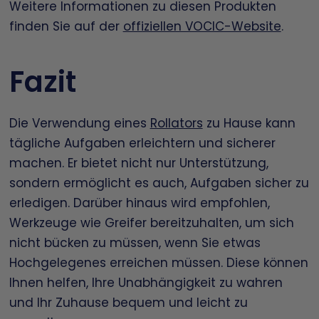
Weitere Informationen zu diesen Produkten
finden Sie auf der
offiziellen VOCIC-Website
.
Fazit
Die Verwendung eines
Rollators
zu Hause kann
tägliche Aufgaben erleichtern und sicherer
machen. Er bietet nicht nur Unterstützung,
sondern ermöglicht es auch, Aufgaben sicher zu
erledigen. Darüber hinaus wird empfohlen,
Werkzeuge wie Greifer bereitzuhalten, um sich
nicht bücken zu müssen, wenn Sie etwas
Hochgelegenes erreichen müssen. Diese können
Ihnen helfen, Ihre Unabhängigkeit zu wahren
und Ihr Zuhause bequem und leicht zu