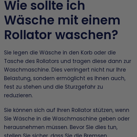
Wie sollte ich
Wäsche mit einem
Rollator waschen?
Sie legen die Wäsche in den Korb oder die
Tasche des Rollators und tragen diese dann zur
Waschmaschine. Dies verringert nicht nur Ihre
Belastung, sondern ermöglicht es Ihnen auch,
fest zu stehen und die Sturzgefahr zu
reduzieren.
Sie können sich auf Ihren Rollator stützen, wenn
Sie Wäsche in die Waschmaschine geben oder
herausnehmen müssen. Bevor Sie dies tun,
stellen Sie sicher, dass Sie die Bremsen