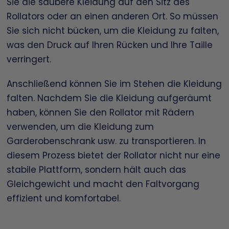
Sie die saubere Kleidung auf den Sitz des
Rollators oder an einen anderen Ort. So müssen
Sie sich nicht bücken, um die Kleidung zu falten,
was den Druck auf Ihren Rücken und Ihre Taille
verringert.
Anschließend können Sie im Stehen die Kleidung
falten. Nachdem Sie die Kleidung aufgeräumt
haben, können Sie den Rollator mit Rädern
verwenden, um die Kleidung zum
Garderobenschrank usw. zu transportieren. In
diesem Prozess bietet der Rollator nicht nur eine
stabile Plattform, sondern hält auch das
Gleichgewicht und macht den Faltvorgang
effizient und komfortabel.