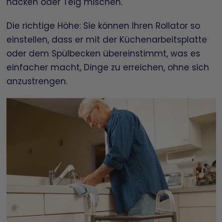
hacken oder Teig mischen.
Die richtige Höhe: Sie können Ihren Rollator so
einstellen, dass er mit der Küchenarbeitsplatte
oder dem Spülbecken übereinstimmt, was es
einfacher macht, Dinge zu erreichen, ohne sich
anzustrengen.