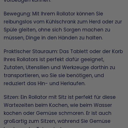
Bewegung: Mit Ihrem Rollator können Sie
reibungslos vom Kühlschrank zum Herd oder zur
Spüle gleiten, ohne sich Sorgen machen zu
müssen, Dinge in den Händen zu halten.
Praktischer Stauraum: Das Tablett oder der Korb
Ihres Rollators ist perfekt dafür geeignet,
Zutaten, Utensilien und Werkzeuge dorthin zu
transportieren, wo Sie sie benötigen, und
reduziert das Hin- und Herlaufen.
Sitzen: Ein Rollator mit Sitz ist perfekt für diese
Wartezeiten beim Kochen, wie beim Wasser
kochen oder Gemüse schmoren. Er ist auch
großartig zum Sitzen, während Sie Gemüse