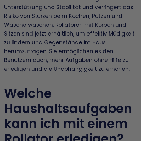
Unterstützung und Stabilität und verringert das
Risiko von Stürzen beim Kochen, Putzen und
Wäsche waschen. Rollatoren mit Körben und
Sitzen sind jetzt erhältlich, um effektiv Müdigkeit
zu lindern und Gegenstände im Haus
herumzutragen. Sie ermöglichen es den
Benutzern auch, mehr Aufgaben ohne Hilfe zu
erledigen und die Unabhängigkeit zu erhöhen.
Welche
Haushaltsaufgaben
kann ich mit einem
Rollator erledigen?