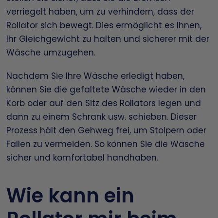
verriegelt haben, um zu verhindern, dass der
Rollator sich bewegt. Dies ermöglicht es Ihnen,
Ihr Gleichgewicht zu halten und sicherer mit der
Wäsche umzugehen.
Nachdem Sie Ihre Wäsche erledigt haben,
können Sie die gefaltete Wäsche wieder in den
Korb oder auf den Sitz des Rollators legen und
dann zu einem Schrank usw. schieben. Dieser
Prozess hält den Gehweg frei, um Stolpern oder
Fallen zu vermeiden. So können Sie die Wäsche
sicher und komfortabel handhaben.
Wie kann ein