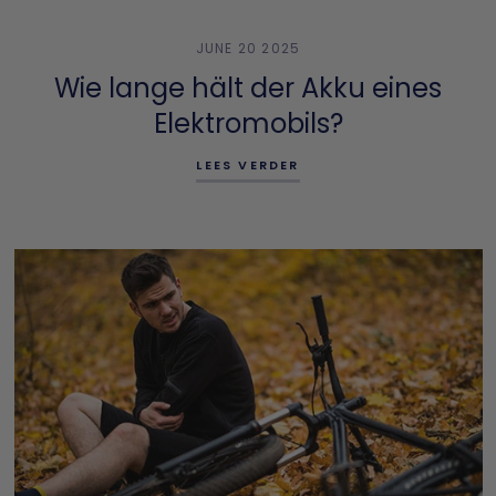
JUNE 20 2025
Wie lange hält der Akku eines
Elektromobils?
LEES VERDER