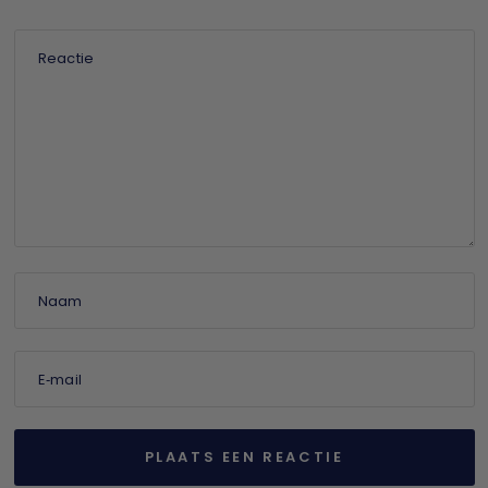
Reactie
Naam
E‑mail