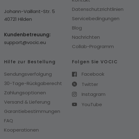
Datenschutzrichtlinien
Johann-Vaillant-Str. 5
Servicebedingungen
40721 Hilden
Blog
Kundenbetreuung:
Nachrichten
support@vocic.eu
Collab-Programm
Hilfe zur Bestellung
Folgen Sie VOCIC
Sendungsverfolgung
Facebook
30-Tage-Rückgaberecht
Twitter
Zahlungsoptionen
Instagram
Versand & Lieferung
YouTube
Garantiebestimmungen
FAQ
Kooperationen