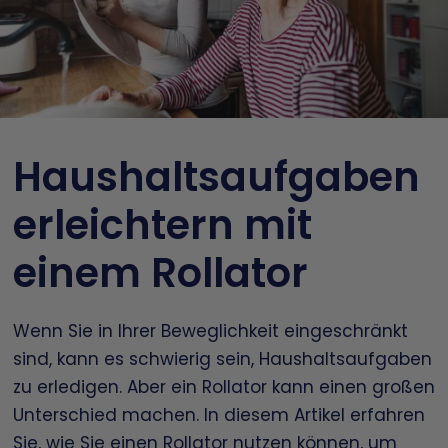
Haushaltsaufgaben
erleichtern mit
einem Rollator
Wenn Sie in Ihrer Beweglichkeit eingeschränkt
sind, kann es schwierig sein, Haushaltsaufgaben
zu erledigen. Aber ein Rollator kann einen großen
Unterschied machen. In diesem Artikel erfahren
Sie, wie Sie einen Rollator nutzen können, um