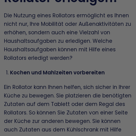
Die Nutzung eines Rollators ermöglicht es Ihnen
nicht nur, Ihre Mobilität oder Außenaktivitäten zu
erhöhen, sondern auch eine Vielzahl von
Haushaltsaufgaben zu erledigen. Welche
Haushaltsaufgaben können mit Hilfe eines
Rollators erledigt werden?
Kochen und Mahlzeiten vorbereiten
Ein Rollator kann Ihnen helfen, sich sicher in Ihrer
Küche zu bewegen. Sie platzieren die benötigten
Zutaten auf dem Tablett oder dem Regal des
Rollators. So können Sie Zutaten von einer Seite
der Küche zur anderen bewegen. Sie können
auch Zutaten aus dem Kühlschrank mit Hilfe