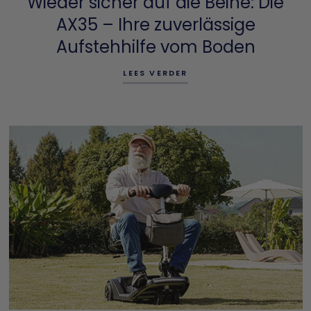
Wieder sicher auf die Beine: Die
AX35 – Ihre zuverlässige
Aufstehhilfe vom Boden
LEES VERDER