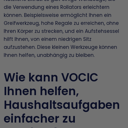
die Verwendung eines Rollators erleichtern
können. Beispielsweise ermöglicht Ihnen ein
Greifwerkzeug, hohe Regale zu erreichen, ohne
Ihren Körper zu strecken, und ein Aufstehsessel
hilft Ihnen, von einem niedrigen Sitz
aufzustehen. Diese kleinen Werkzeuge können
Ihnen helfen, unabhängig zu bleiben.
Wie kann VOCIC
Ihnen helfen,
Haushaltsaufgaben
einfacher zu