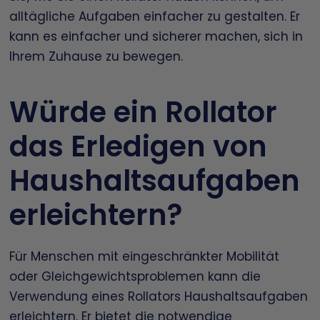
alltägliche Aufgaben einfacher zu gestalten. Er
kann es einfacher und sicherer machen, sich in
Ihrem Zuhause zu bewegen.
Würde ein Rollator
das Erledigen von
Haushaltsaufgaben
erleichtern?
Für Menschen mit eingeschränkter Mobilität
oder Gleichgewichtsproblemen kann die
Verwendung eines Rollators Haushaltsaufgaben
erleichtern. Er bietet die notwendige