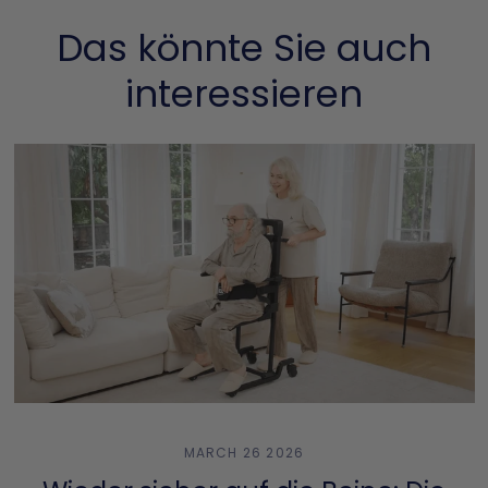
Das könnte Sie auch
interessieren
MARCH 26 2026