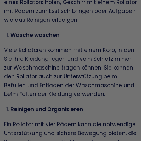
eines Rollators holen, Geschirr mit einem Rollator
mit Rädern zum Esstisch bringen oder Aufgaben
wie das Reinigen erledigen.
Wäsche waschen
Viele Rollatoren kommen mit einem Korb, in den
Sie Ihre Kleidung legen und vom Schlafzimmer
zur Waschmaschine tragen können. Sie können
den Rollator auch zur Unterstützung beim
Befüllen und Entladen der Waschmaschine und
beim Falten der Kleidung verwenden.
Reinigen und Organisieren
Ein Rollator mit vier Rädern kann die notwendige
Unterstützung und sichere Bewegung bieten, die