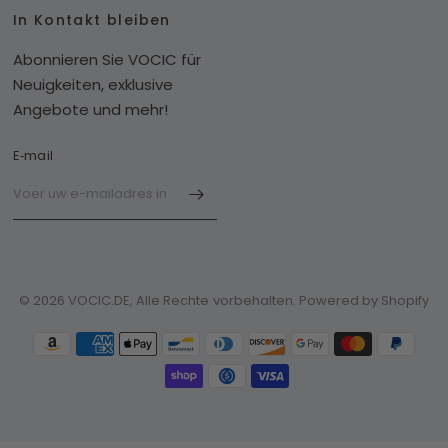
In Kontakt bleiben
Abonnieren Sie VOCIC für
Neuigkeiten, exklusive
Angebote und mehr!
E‑mail
© 2026 VOCIC.DE, Alle Rechte vorbehalten. Powered by Shopify