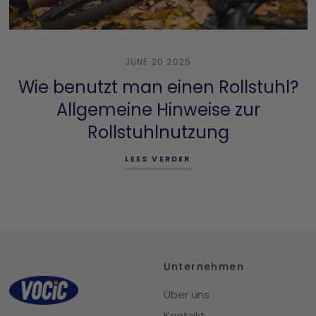
JUNE 20 2025
Wie benutzt man einen Rollstuhl?
Allgemeine Hinweise zur
Rollstuhlnutzung
LEES VERDER
Unternehmen
Über uns
Kontakt