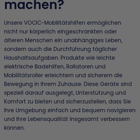
machen?
Unsere VOCIC-Mobilitätshilfen ermöglichen
nicht nur körperlich eingeschränkten oder
älteren Menschen ein unabhängiges Leben,
sondern auch die Durchführung täglicher
Haushaltsaufgaben. Produkte wie leichte
elektrische Badehilfen, Rollatoren und
Mobilitätsroller erleichtern und sicherern die
Bewegung in Ihrem Zuhause. Diese Geräte sind
speziell darauf ausgelegt, Unterstützung und
Komfort zu bieten und sicherzustellen, dass Sie
Ihre Umgebung einfach und bequem navigieren
und Ihre Lebensqualität insgesamt verbessern
können.