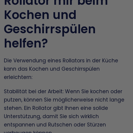
Rollator mir beim
Kochen und
Geschirrspülen
helfen?
Die Verwendung eines Rollators in der Küche
kann das Kochen und Geschirrspülen
erleichtern:
Stabilität bei der Arbeit: Wenn Sie kochen oder
putzen, können Sie möglicherweise nicht lange
stehen. Ein Rollator gibt Ihnen eine solide
Unterstützung, damit Sie sich wirklich
entspannen und Rutschen oder Stürzen
vorbeugen können.