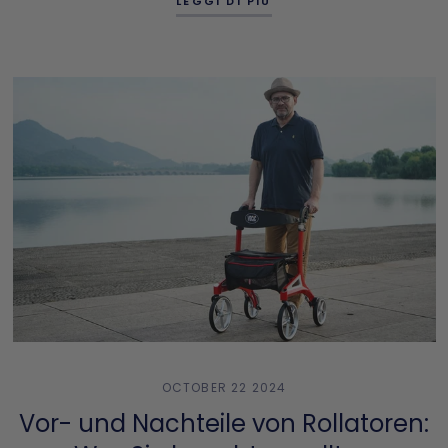
LEGGI DI PIÙ
OCTOBER 22 2024
Vor- und Nachteile von Rollatoren: