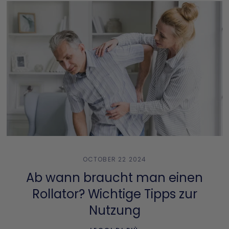
OCTOBER 22 2024
Ab wann braucht man einen
Rollator? Wichtige Tipps zur
Nutzung