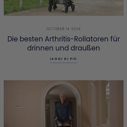
OCTOBER 14 2024
Die besten Arthritis-Rollatoren für
drinnen und draußen
LEGGI DI PIÙ