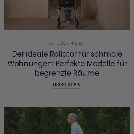
OCTOBER 14 2024
Der ideale Rollator für schmale
Wohnungen: Perfekte Modelle für
begrenzte Räume
LEGGI DI PIÙ