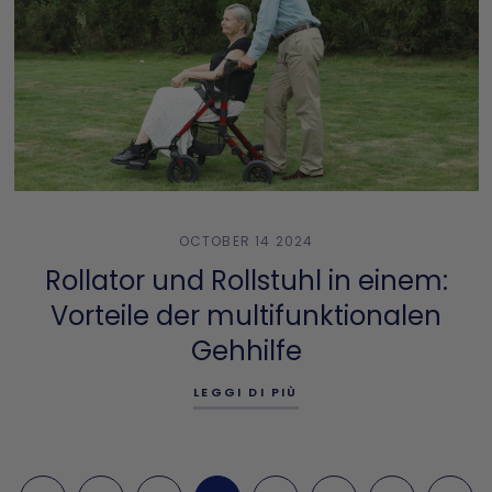
OCTOBER 14 2024
Rollator und Rollstuhl in einem:
Vorteile der multifunktionalen
Gehhilfe
LEGGI DI PIÙ