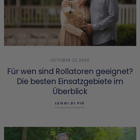
OCTOBER 22 2024
Für wen sind Rollatoren geeignet?
Die besten Einsatzgebiete im
Überblick
LEGGI DI PIÙ