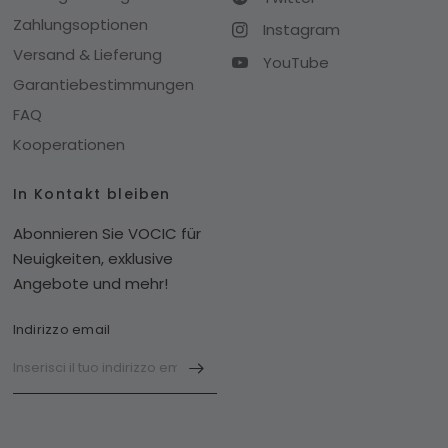
Zahlungsoptionen
Instagram
Versand & Lieferung
YouTube
Garantiebestimmungen
FAQ
Kooperationen
In Kontakt bleiben
Abonnieren Sie VOCIC für
Neuigkeiten, exklusive
Angebote und mehr!
Indirizzo email