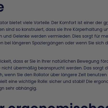
e
tor bietet viele Vorteile. Der Komfort ist einer der
gr
n sind so konstruiert, dass sie Ihre Körperhaltung u
n und Gelenke werden vermieden. Dies sorgt für m
 bei längeren Spaziergängen oder wenn Sie sich d
ickelt, dass er Sie in Ihrer natürlichen Bewegung förd
 nicht übermäßig beansprucht werden. Das sorgt d
, wenn Sie den Rollator über längere Zeit benutze
ielt eine wichtige Rolle: sicher und stabil! Die ergo
ign sehr abhängig.