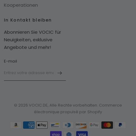
Kooperationen
In Kontakt bleiben
Abonnieren Sie VOCIC für
Neuigkeiten, exklusive
Angebote und mehr!
E-mail
© 2026 VOCIC.DE, Alle Rechte vorbehalten. Commerce
électronique propulsé par Shopify