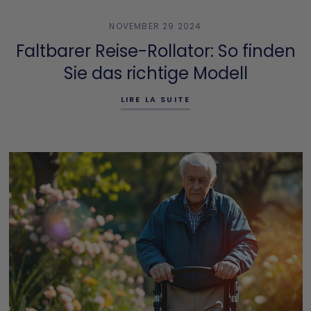
NOVEMBER 29 2024
Faltbarer Reise-Rollator: So finden
Sie das richtige Modell
LIRE LA SUITE