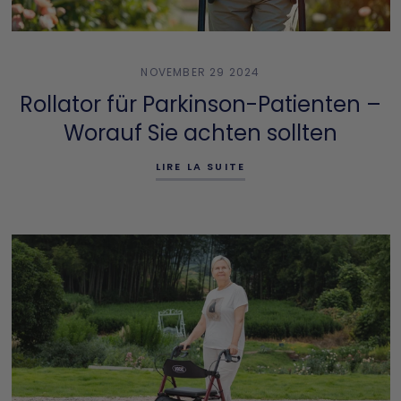
NOVEMBER 29 2024
Rollator für Parkinson-Patienten –
Worauf Sie achten sollten
LIRE LA SUITE