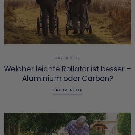
MAY 10 2025
Welcher leichte Rollator ist besser –
Aluminium oder Carbon?
LIRE LA SUITE