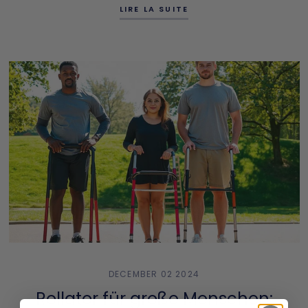
LIRE LA SUITE
DECEMBER 02 2024
Rollator für große Menschen: