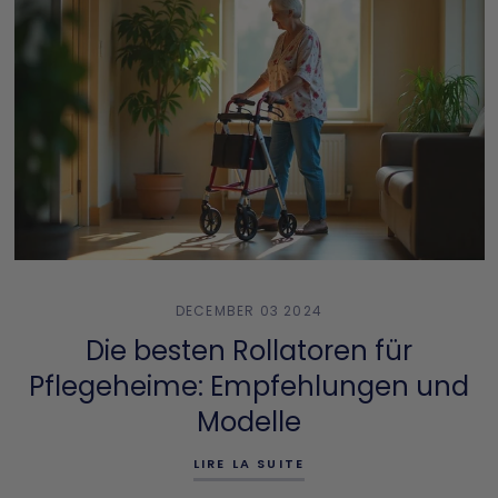
DECEMBER 03 2024
Die besten Rollatoren für
Pflegeheime: Empfehlungen und
Modelle
LIRE LA SUITE