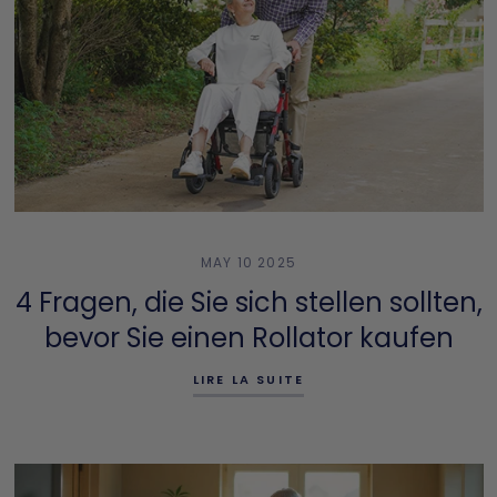
MAY 10 2025
4 Fragen, die Sie sich stellen sollten,
bevor Sie einen Rollator kaufen
LIRE LA SUITE