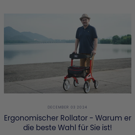
DECEMBER 03 2024
Ergonomischer Rollator - Warum er
die beste Wahl für Sie ist!