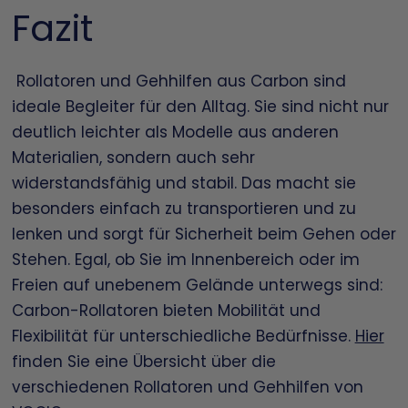
Fazit
Rollatoren und Gehhilfen aus Carbon sind
ideale Begleiter für den Alltag. Sie sind nicht nur
deutlich leichter als Modelle aus anderen
Materialien, sondern auch sehr
widerstandsfähig und stabil. Das macht sie
besonders einfach zu transportieren und zu
lenken und sorgt für Sicherheit beim Gehen oder
Stehen. Egal, ob Sie im Innenbereich oder im
Freien auf unebenem Gelände unterwegs sind:
Carbon-Rollatoren bieten Mobilität und
Flexibilität für unterschiedliche Bedürfnisse.
Hier
finden Sie eine Übersicht über die
verschiedenen Rollatoren und Gehhilfen von