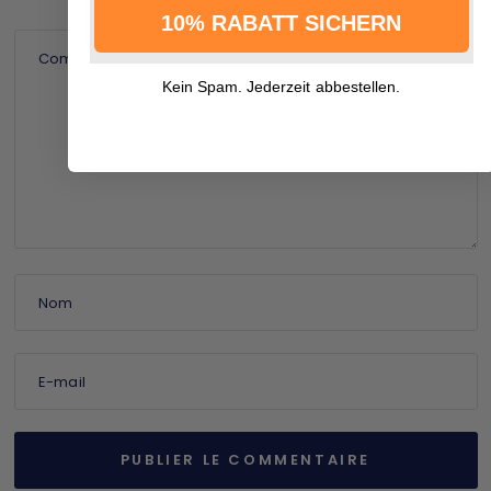
10% RABATT SICHERN
Commentaire
Kein Spam. Jederzeit abbestellen.
Nom
E-mail