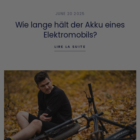
JUNE 20 2025
Wie lange hält der Akku eines
Elektromobils?
LIRE LA SUITE