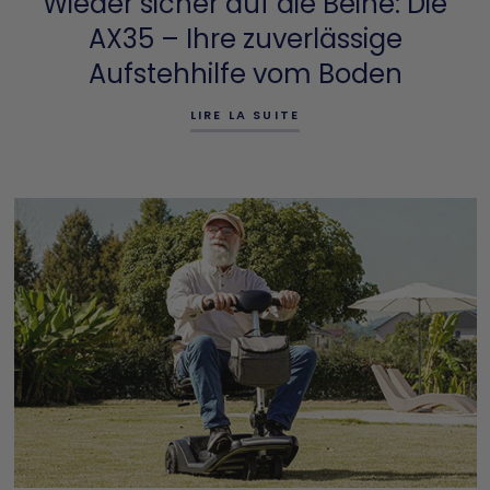
Wieder sicher auf die Beine: Die
AX35 – Ihre zuverlässige
Aufstehhilfe vom Boden
LIRE LA SUITE