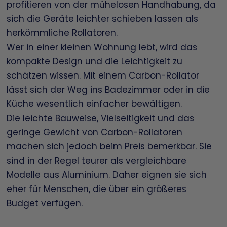
profitieren von der mühelosen Handhabung, da
sich die Geräte leichter schieben lassen als
herkömmliche Rollatoren.
Wer in einer kleinen Wohnung lebt, wird das
kompakte Design und die Leichtigkeit zu
schätzen wissen. Mit einem Carbon-Rollator
lässt sich der Weg ins Badezimmer oder in die
Küche wesentlich einfacher bewältigen.
Die leichte Bauweise, Vielseitigkeit und das
geringe Gewicht von Carbon-Rollatoren
machen sich jedoch beim Preis bemerkbar. Sie
sind in der Regel teurer als vergleichbare
Modelle aus Aluminium. Daher eignen sie sich
eher für Menschen, die über ein größeres
Budget verfügen.