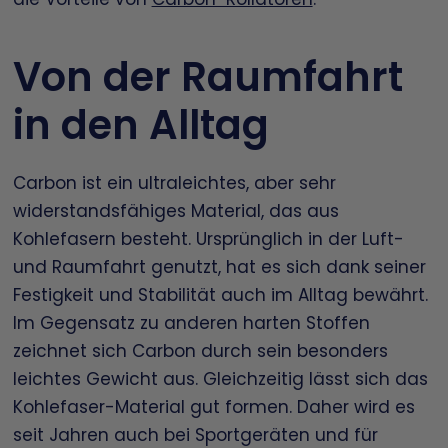
Von der Raumfahrt
in den Alltag
Carbon ist ein ultraleichtes, aber sehr
widerstandsfähiges Material, das aus
Kohlefasern besteht. Ursprünglich in der Luft-
und Raumfahrt genutzt, hat es sich dank seiner
Festigkeit und Stabilität auch im Alltag bewährt.
Im Gegensatz zu anderen harten Stoffen
zeichnet sich Carbon durch sein besonders
leichtes Gewicht aus. Gleichzeitig lässt sich das
Kohlefaser-Material gut formen. Daher wird es
seit Jahren auch bei Sportgeräten und für