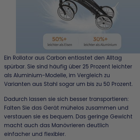
Ein Rollator aus Carbon entlastet den Alltag
spürbar. Sie sind häufig über 25 Prozent leichter
als Aluminium-Modelle, im Vergleich zu
Varianten aus Stahl sogar um bis zu 50 Prozent.
Dadurch lassen sie sich besser transportieren:
Falten Sie das Gerät mühelos zusammen und
verstauen sie es bequem. Das geringe Gewicht
macht auch das Manövrieren deutlich
einfacher und flexibler.