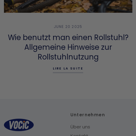
JUNE 20 2025
Wie benutzt man einen Rollstuhl?
Allgemeine Hinweise zur
Rollstuhlnutzung
LIRE LA SUITE
Unternehmen
Über uns
Kontakt