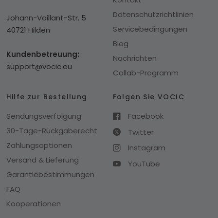
Datenschutzrichtlinien
Johann-Vaillant-Str. 5
Servicebedingungen
40721 Hilden
Blog
Kundenbetreuung:
Nachrichten
support@vocic.eu
Collab-Programm
Hilfe zur Bestellung
Folgen Sie VOCIC
Sendungsverfolgung
Facebook
30-Tage-Rückgaberecht
Twitter
Zahlungsoptionen
Instagram
Versand & Lieferung
YouTube
Garantiebestimmungen
FAQ
Kooperationen