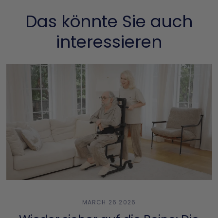
Das könnte Sie auch
interessieren
MARCH 26 2026