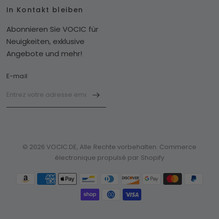
In Kontakt bleiben
Abonnieren Sie VOCIC für
Neuigkeiten, exklusive
Angebote und mehr!
E-mail
© 2026 VOCIC.DE, Alle Rechte vorbehalten. Commerce
électronique propulsé par Shopify