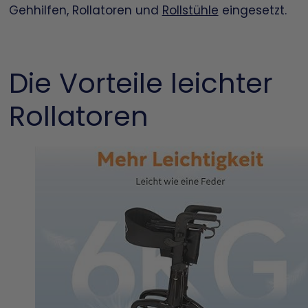
Gehhilfen, Rollatoren und
Rollstühle
eingesetzt.
Die Vorteile leichter
Rollatoren