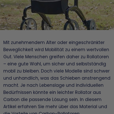
Mit zunehmendem Alter oder eingeschränkter
Beweglichkeit wird Mobilität zu einem wertvollen
Gut. Viele Menschen greifen daher zu Rollatoren
– eine gute Wahl, um sicher und selbstständig
mobil zu bleiben. Doch viele Modelle sind schwer
und unhandlich, was das Schieben anstrengend
macht. Je nach Lebenslage und individuellen
Bedürfnissen könnte ein leichter Rollator aus
Carbon die passende Lösung sein. In diesem
Artikel erfahren Sie mehr über das Material und
die Vorteile von
Carbon-Rollatoren
.