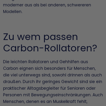
moderner aus als bei anderen, schwereren
Modellen.
Zu wem passen
Carbon-Rollatoren?
Die leichten Rollatoren und Gehhilfen aus
Carbon eignen sich besonders für Menschen,
die viel unterwegs sind, sowohl drinnen als auch
draußen. Durch ihr geringes Gewicht sind sie ein
praktischer Alltagsbegleiter für Senioren oder
Personen mit Bewegungseinschränkungen. Auch
Menschen, denen es an Muskelkraft fehlt,