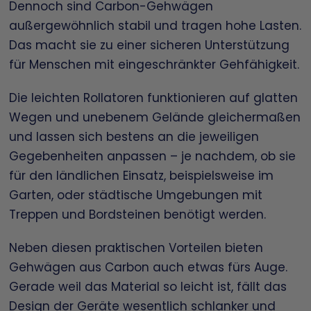
Dennoch sind Carbon-Gehwägen
außergewöhnlich stabil und tragen hohe Lasten.
Das macht sie zu einer sicheren Unterstützung
für Menschen mit eingeschränkter Gehfähigkeit.
Die leichten Rollatoren funktionieren auf glatten
Wegen und unebenem Gelände gleichermaßen
und lassen sich bestens an die jeweiligen
Gegebenheiten anpassen – je nachdem, ob sie
für den ländlichen Einsatz, beispielsweise im
Garten, oder städtische Umgebungen mit
Treppen und Bordsteinen benötigt werden.
Neben diesen praktischen Vorteilen bieten
Gehwägen aus Carbon auch etwas fürs Auge.
Gerade weil das Material so leicht ist, fällt das
Design der Geräte wesentlich schlanker und