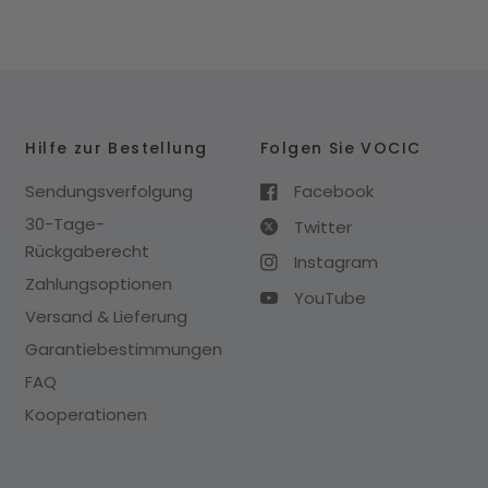
Hilfe zur Bestellung
Folgen Sie VOCIC
Sendungsverfolgung
Facebook
30-Tage-
Twitter
Rückgaberecht
Instagram
Zahlungsoptionen
YouTube
Versand & Lieferung
Garantiebestimmungen
FAQ
Kooperationen