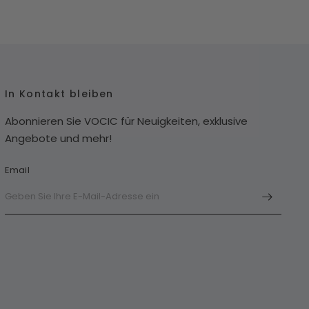
In Kontakt bleiben
Abonnieren Sie VOCIC für Neuigkeiten, exklusive
Angebote und mehr!
Email