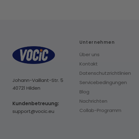
Unternehmen
Über uns
Kontakt
Datenschutzrichtlinien
Johann-Vaillant-Str. 5
Servicebedingungen
40721 Hilden
Blog
Nachrichten
Kundenbetreuung:
Collab-Programm
support@vocic.eu